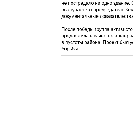
не пострадало ни одно здание.
выступает как председатель Ко
документальные доказательства
После победы группа активисто
предложила в качестве альтерн
в пустоты района. Проект был у
борьбы.